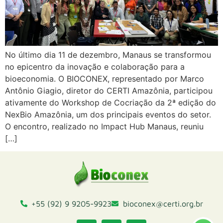
No último dia 11 de dezembro, Manaus se transformou
no epicentro da inovação e colaboração para a
bioeconomia. O BIOCONEX, representado por Marco
Antônio Giagio, diretor do CERTI Amazônia, participou
ativamente do Workshop de Cocriação da 2ª edição do
NexBio Amazônia, um dos principais eventos do setor.
O encontro, realizado no Impact Hub Manaus, reuniu
[…]
+55 (92) 9 9205-9923
bioconex@certi.org.br