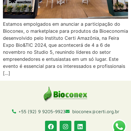
Estamos empolgados em anunciar a participação do
Bioconex, o marketplace para produtos da Bioeconomia
desenvolvido pelo Instituto Certi Amazônia, na Feira
Expo Bio&TIC 2024, que acontecerá de 4 a 6 de
novembro no Studio 5, reunindo líderes do setor
empreendedores e entusiastas em um só lugar. Este
evento é essencial para os interessados e profissionais
[…]
+55 (92) 9 9205-9923
bioconex@certi.org.br