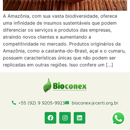
A Amazônia, com sua vasta biodiversidade, oferece
uma infinidade de insumos sustentáveis que podem
diferenciar os serviços e produtos das empresas,
atraindo novos clientes e aumentando a
competitividade no mercado. Produtos originários da
Amazônia, como a castanha-do-Brasil, açaí e o cumaru,
possuem características únicas que não podem ser
replicadas em outras regiões. Isso confere um […]
+55 (92) 9 9205-9923
bioconex@certi.org.br