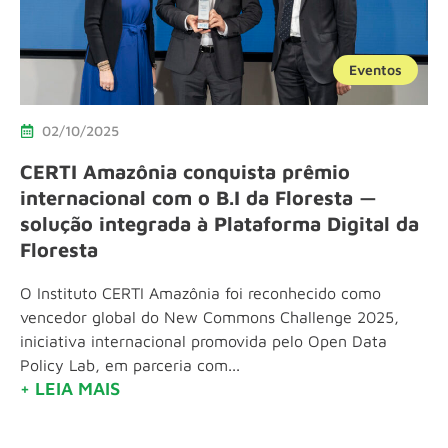
Eventos
02/10/2025
CERTI Amazônia conquista prêmio
internacional com o B.I da Floresta —
solução integrada à Plataforma Digital da
Floresta
O Instituto CERTI Amazônia foi reconhecido como
vencedor global do New Commons Challenge 2025,
iniciativa internacional promovida pelo Open Data
Policy Lab, em parceria com...
+ LEIA MAIS