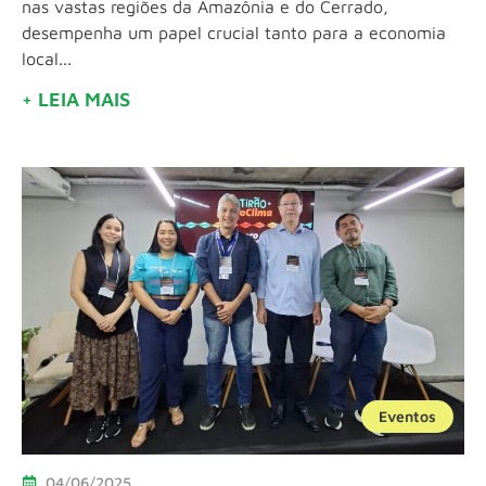
nas vastas regiões da Amazônia e do Cerrado,
desempenha um papel crucial tanto para a economia
local...
+ LEIA MAIS
Eventos
04/06/2025