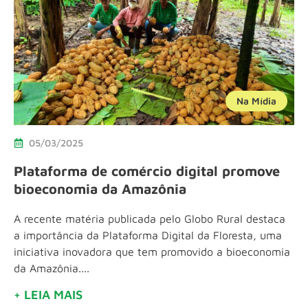
Na Mídia
05/03/2025
Plataforma de comércio digital promove
bioeconomia da Amazônia
A recente matéria publicada pelo Globo Rural destaca
a importância da Plataforma Digital da Floresta, uma
iniciativa inovadora que tem promovido a bioeconomia
da Amazônia....
+ LEIA MAIS