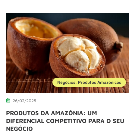
Negócios
,
Produtos Amazônicos
26/02/2025
PRODUTOS DA AMAZÔNIA: UM
DIFERENCIAL COMPETITIVO PARA O SEU
NEGÓCIO