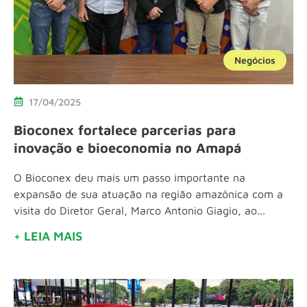
Negócios
17/04/2025
Bioconex fortalece parcerias para
inovação e bioeconomia no Amapá
O Bioconex deu mais um passo importante na
expansão de sua atuação na região amazônica com a
visita do Diretor Geral, Marco Antonio Giagio, ao...
+ LEIA MAIS