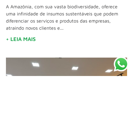
A Amazônia, com sua vasta biodiversidade, oferece
uma infinidade de insumos sustentáveis que podem
diferenciar os serviços e produtos das empresas,
atraindo novos clientes e...
+ LEIA MAIS
Eventos