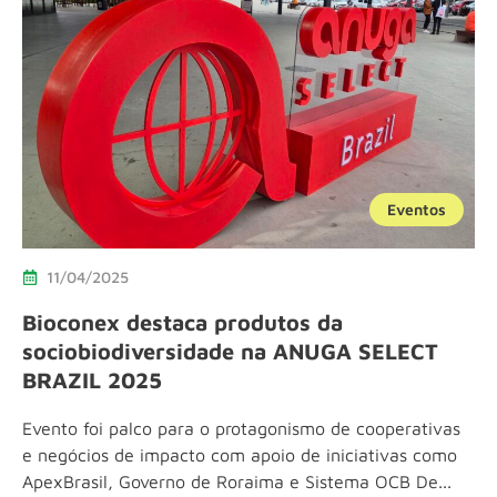
Eventos
11/04/2025
Bioconex destaca produtos da
sociobiodiversidade na ANUGA SELECT
BRAZIL 2025
Evento foi palco para o protagonismo de cooperativas
e negócios de impacto com apoio de iniciativas como
ApexBrasil, Governo de Roraima e Sistema OCB De...