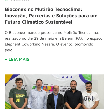
Bioconex no Mutirão Tecnoclima:
Inovação, Parcerias e Soluções para um
Futuro Climático Sustentável
O Bioconex marcou presença no Mutirão Tecnoclima,
realizado no dia 29 de maio em Belém (PA), no espaço
Elephant Coworking Nazaré. O evento, promovido
pelo...
+ LEIA MAIS