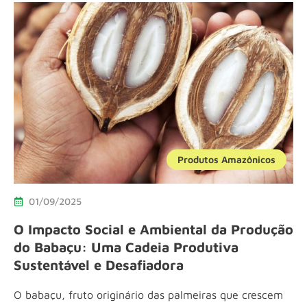
Produtos Amazônicos
01/09/2025
O Impacto Social e Ambiental da Produção
do Babaçu: Uma Cadeia Produtiva
Sustentável e Desafiadora
O babaçu, fruto originário das palmeiras que crescem