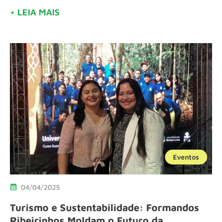
+ LEIA MAIS
Eventos
04/04/2025
Turismo e Sustentabilidade: Formandos
Ribeirinhos Moldam o Futuro da