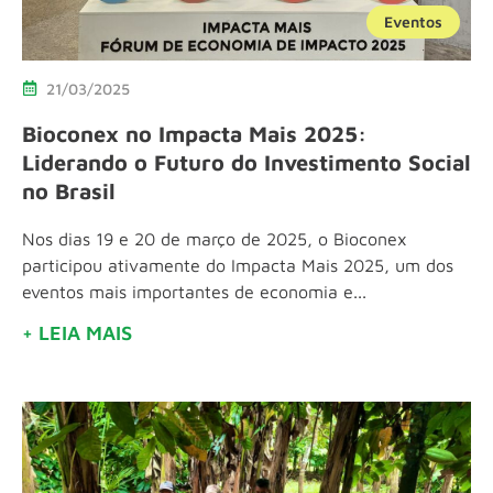
Eventos
21/03/2025
Bioconex no Impacta Mais 2025:
Liderando o Futuro do Investimento Social
no Brasil
Nos dias 19 e 20 de março de 2025, o Bioconex
participou ativamente do Impacta Mais 2025, um dos
eventos mais importantes de economia e...
+ LEIA MAIS