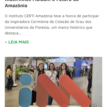
Amazônia
O Instituto CERTI Amazônia teve a honra de participar
da inspiradora Cerimônia de Colação de Grau dos
Universitários da Floresta, um marco histórico que
destaca...
+ LEIA MAIS