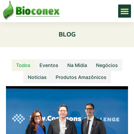
BLOG
Todos
Eventos
Na Mídia
Negócios
Notícias
Produtos Amazônicos